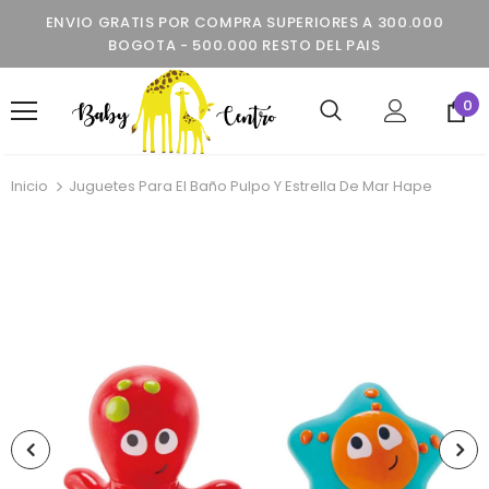
ENVIO GRATIS POR COMPRA SUPERIORES A 300.000
BOGOTA - 500.000 RESTO DEL PAIS
0
Inicio
Juguetes Para El Baño Pulpo Y Estrella De Mar Hape