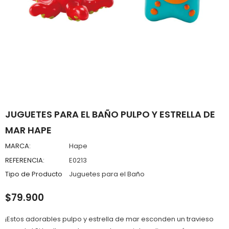
JUGUETES PARA EL BAÑO PULPO Y ESTRELLA DE
MAR HAPE
MARCA:
Hape
REFERENCIA:
E0213
Tipo de Producto
Juguetes para el Baño
$79.900
¡Estos adorables pulpo y estrella de mar esconden un travieso