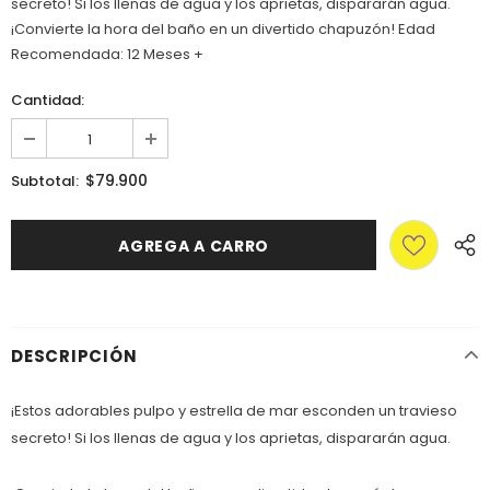
secreto! Si los llenas de agua y los aprietas, dispararán agua.
¡Convierte la hora del baño en un divertido chapuzón! Edad
Recomendada: 12 Meses +
Cantidad:
$79.900
Subtotal:
DESCRIPCIÓN
¡Estos adorables pulpo y estrella de mar esconden un travieso
secreto! Si los llenas de agua y los aprietas, dispararán agua.